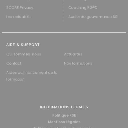
SCORE Privacy
Coaching RGPD
Les actualités
Audits de gouvernance SSI
AIDE & SUPPORT
Qui sommes-nous
Actualités
Contact
Nos formations
Aides au financement de la
formation
INFORMATIONS LEGALES
Politique RSE
Mentions Légales