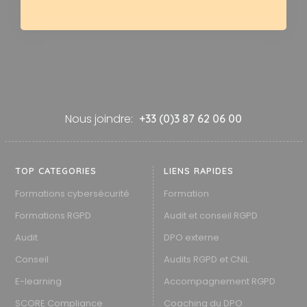
Nous joindre:
+33 (0)3 87 62 06 00
TOP CATEGORIES
LIENS RAPIDES
Formations cybersécurité
Formation
Formations RGPD
Audit et conseil RGPD
Audit
DPO externe
Conseil
Audits RGPD et CNIL
E-learning
Accompagnement RGPD
SCORE Compliance
Coaching du DPO