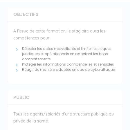
OBJECTIFS
A l'issue de cette formation, le stagiaire aura les
compétences pour :
Détecter les actes malveillants et limiter les risques
juridiques et opérationnels en adoptant les bons
comportements
Protéger les informations confidentielles et sensibles
Réagir de manière adaptée en cas de cyberattaque
PUBLIC
Tous les agents/salariés d’une structure publique ou
privée de la santé.