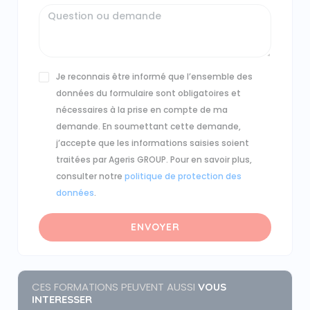
Je reconnais être informé que l’ensemble des
données du formulaire sont obligatoires et
nécessaires à la prise en compte de ma
demande. En soumettant cette demande,
j’accepte que les informations saisies soient
traitées par Ageris GROUP. Pour en savoir plus,
consulter notre
politique de protection des
données
.
ENVOYER
CES FORMATIONS PEUVENT AUSSI
VOUS
INTERESSER