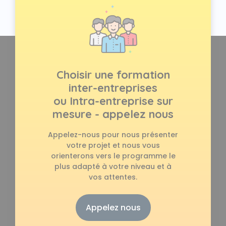
Choisir une formation
inter-entreprises
ou Intra-entreprise sur
mesure - appelez nous
Appelez-nous pour nous présenter
votre projet et nous vous
orienterons vers le programme le
plus adapté à votre niveau et à
vos attentes.
Appelez nous