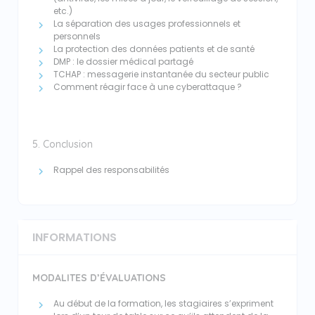
etc.)
La séparation des usages professionnels et
personnels
La protection des données patients et de santé
DMP : le dossier médical partagé
TCHAP : messagerie instantanée du secteur public
Comment réagir face à une cyberattaque ?
5. Conclusion
Rappel des responsabilités
INFORMATIONS
MODALITES D’ÉVALUATIONS
Au début de la formation, les stagiaires s’expriment