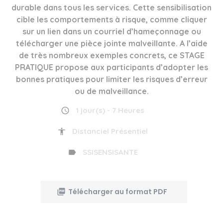
durable dans tous les services. Cette sensibilisation
cible les comportements à risque, comme cliquer
sur un lien dans un courriel d’hameçonnage ou
télécharger une pièce jointe malveillante. A l’aide
de très nombreux exemples concrets, ce STAGE
PRATIQUE propose aux participants d’adopter les
bonnes pratiques pour limiter les risques d’erreur
ou de malveillance.
1 jour(s) - 7 Heures
Distanciel Présentiel
SSISENSISANTE
Télécharger au format PDF