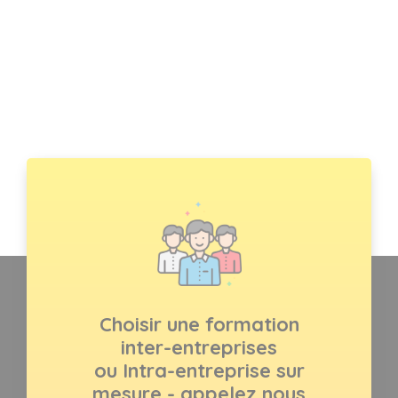
Choisir une formation
inter-entreprises
ou Intra-entreprise sur
mesure - appelez nous