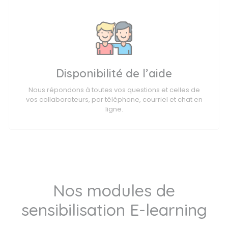
Disponibilité de l’aide
Nous répondons à toutes vos questions et celles de
vos collaborateurs, par téléphone, courriel et chat en
ligne.
Nos modules de
sensibilisation E-learning