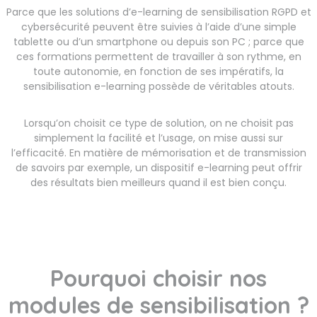
Parce que les solutions d’e-learning de sensibilisation RGPD et
cybersécurité peuvent être suivies à l’aide d’une simple
tablette ou d’un smartphone ou depuis son PC ; parce que
ces formations permettent de travailler à son rythme, en
toute autonomie, en fonction de ses impératifs, la
sensibilisation e-learning possède de véritables atouts.
Lorsqu’on choisit ce type de solution, on ne choisit pas
simplement la facilité et l’usage, on mise aussi sur
l’efficacité. En matière de mémorisation et de transmission
de savoirs par exemple, un dispositif e-learning peut offrir
des résultats bien meilleurs quand il est bien conçu.
Pourquoi choisir nos
modules de sensibilisation ?