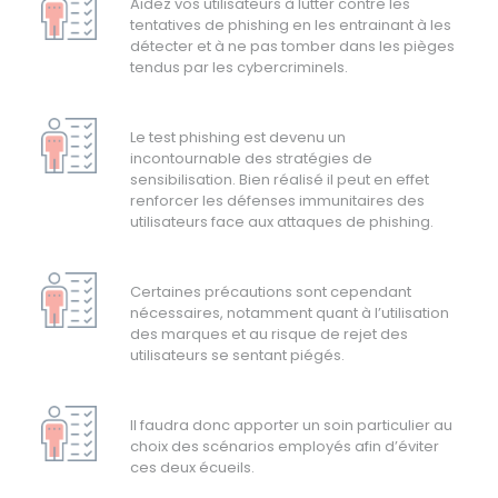
Aidez vos utilisateurs à lutter contre les
tentatives de phishing en les entrainant à les
détecter et à ne pas tomber dans les pièges
tendus par les cybercriminels.
Le test phishing est devenu un
incontournable des stratégies de
sensibilisation. Bien réalisé il peut en effet
renforcer les défenses immunitaires des
utilisateurs face aux attaques de phishing.
Certaines précautions sont cependant
nécessaires, notamment quant à l’utilisation
des marques et au risque de rejet des
utilisateurs se sentant piégés.
Il faudra donc apporter un soin particulier au
choix des scénarios employés afin d’éviter
ces deux écueils.