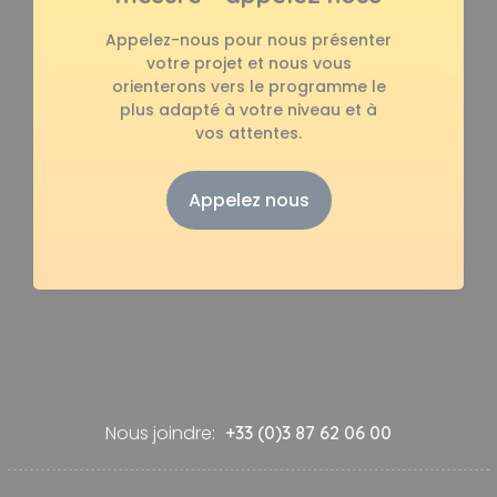
Appelez-nous pour nous présenter
votre projet et nous vous
orienterons vers le programme le
plus adapté à votre niveau et à
vos attentes.
Appelez nous
Nous joindre:
+33 (0)3 87 62 06 00