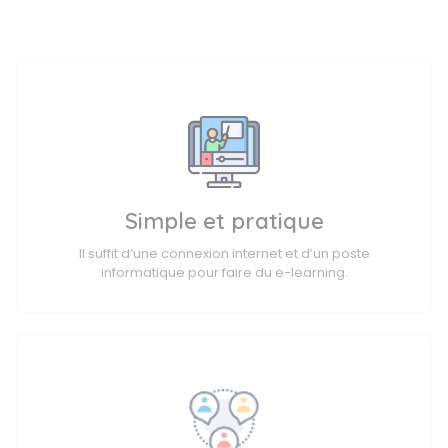
Simple et pratique
Il suffit d’une connexion internet et d’un poste
informatique pour faire du e-learning.