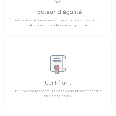
Facteur d’égalité
Le mode e-learning est accessible par tous, il va au-
delà des contraintes géographiques.
Certifiant
Tous vos collaborateurs obtiennent un certificat à la
fin de nos cours.