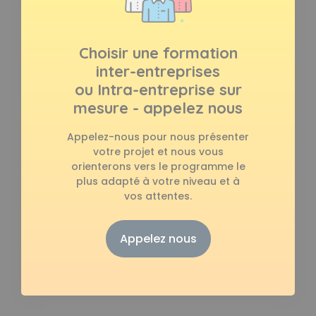
Choisir une formation
inter-entreprises
ou Intra-entreprise sur
mesure - appelez nous
Appelez-nous pour nous présenter
votre projet et nous vous
orienterons vers le programme le
plus adapté à votre niveau et à
vos attentes.
Appelez nous