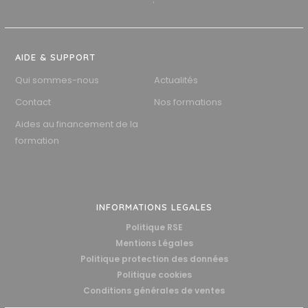
AIDE & SUPPORT
Qui sommes-nous
Actualités
Contact
Nos formations
Aides au financement de la
formation
INFORMATIONS LEGALES
Politique RSE
Mentions Légales
Politique protection des données
Politique cookies
Conditions générales de ventes