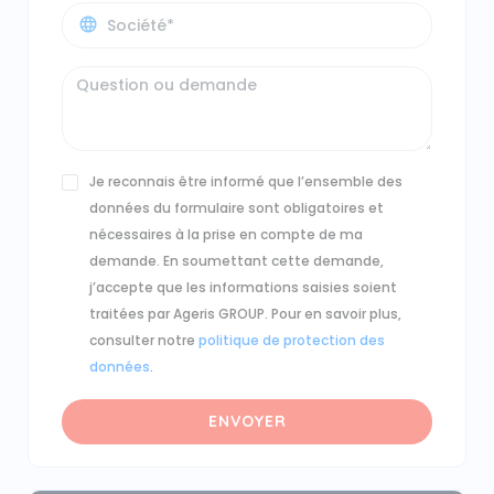
Je reconnais être informé que l’ensemble des
données du formulaire sont obligatoires et
nécessaires à la prise en compte de ma
demande. En soumettant cette demande,
j’accepte que les informations saisies soient
traitées par Ageris GROUP. Pour en savoir plus,
consulter notre
politique de protection des
données
.
ENVOYER