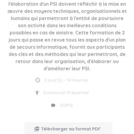
l'élaboration d'un PSI doivent réfléchir à la mise en
œuvre des moyens techniques, organisationnels et
humains qui permettront à l'entité de poursuivre
son activité dans les meilleures conditions
possibles en cas de sinistre. Cette formation de 2
jours qui passe en revue tous les aspects d'un plan
de secours informatique, fournit aux participants
des clés et des méthodes qui leur permettront, de
retour dans leur organisation, d'élaborer ou
d'améliorer leur PSI.
2 jour(s) - 14 Heures
Distanciel Présentiel
SSIPSI
Télécharger au format PDF