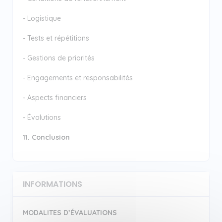
- Logistique
- Tests et répétitions
- Gestions de priorités
- Engagements et responsabilités
- Aspects financiers
- Évolutions
11. Conclusion
INFORMATIONS
MODALITES D’ÉVALUATIONS