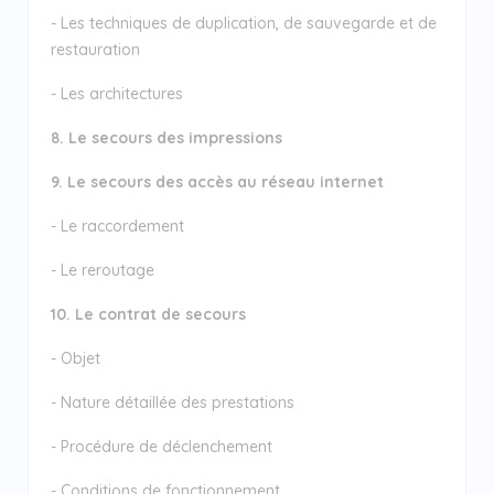
- Les techniques de duplication, de sauvegarde et de
restauration
- Les architectures
8. Le secours des impressions
9. Le secours des accès au réseau internet
- Le raccordement
- Le reroutage
10. Le contrat de secours
- Objet
- Nature détaillée des prestations
- Procédure de déclenchement
- Conditions de fonctionnement