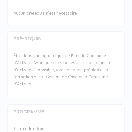
Aucun prérequis n’est nécessaire.
PRÉ-REQUIS
Être dans une dynamique de Plan de Continuité
d’Activité. Avoir quelques bases sur le la continuité
d’activité. Si possible, avoir suivi, au préalable, la
formation sur la Gestion de Crise et la Continuité
d’Activité.
PROGRAMME
1. Introduction