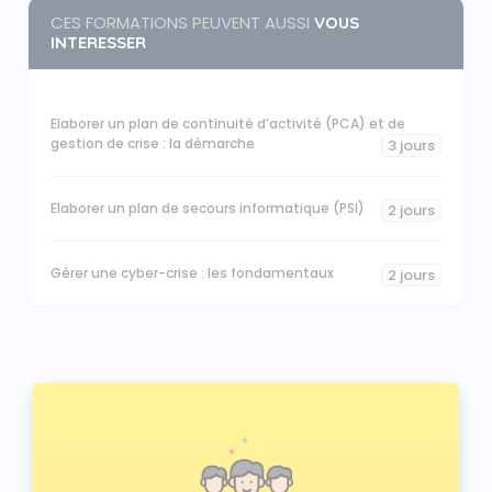
CES FORMATIONS PEUVENT AUSSI
VOUS
INTERESSER
Elaborer un plan de continuité d’activité (PCA) et de
gestion de crise : la démarche
3 jours
Elaborer un plan de secours informatique (PSI)
2 jours
Gérer une cyber-crise : les fondamentaux
2 jours