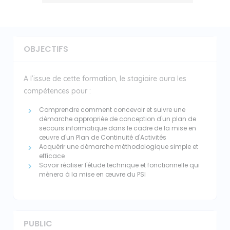
OBJECTIFS
A l’issue de cette formation, le stagiaire aura les
compétences pour :
Comprendre comment concevoir et suivre une
démarche appropriée de conception d'un plan de
secours informatique dans le cadre de la mise en
œuvre d'un Plan de Continuité d'Activités
Acquérir une démarche méthodologique simple et
efficace
Savoir réaliser l'étude technique et fonctionnelle qui
mènera à la mise en œuvre du PSI
PUBLIC