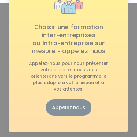
Choisir une formation
inter-entreprises
ou Intra-entreprise sur
mesure - appelez nous
Appelez-nous pour nous présenter
votre projet et nous vous
orienterons vers le programme le
plus adapté à votre niveau et à
vos attentes.
Appelez nous