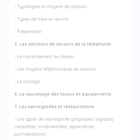
- Typologies et moyens de secours
- Types de mise en œuvre
- Préparation
5. Les solutions de secours de la téléphonie
- Le raccordement au réseau
- Les moyens téléphoniques de secours
- Le routage
6. Le sauvetage des locaux et équipements
7. Les sauvegardes et restaurations
- Les types de sauvegarde (physiques, logiques,
complètes, incrémentales, applicatives,
journalisations)