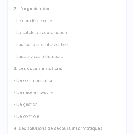
2. L’organisation
- Le comité de crise
- La cellule de coordination
- Les équipes d'intervention
- Les services utilisateurs
3. Les documentations
- De communication
- De mise en œuvre
- De gestion
- De contrôle
4. Les solutions de secours informatiques