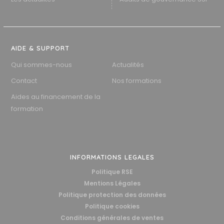
AIDE & SUPPORT
Qui sommes-nous
Actualités
Contact
Nos formations
Aides au financement de la
formation
INFORMATIONS LEGALES
Politique RSE
Mentions Légales
Politique protection des données
Politique cookies
Conditions générales de ventes