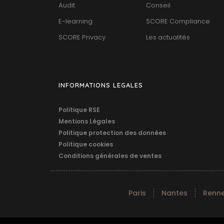
Audit
Conseil
E-learning
SCORE Compliance
SCORE Privacy
Les actualités
INFORMATIONS LEGALES
Politique RSE
Mentions Légales
Politique protection des données
Politique cookies
Conditions générales de ventes
Paris
Nantes
Renn